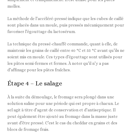
molles.
La méthode de l’accéléré-pressé indique que les cubes de caillé
sont placés dans un moule, puis pressés mécaniquement pour
favoriser l’égouttage du lactosérum.
La technique du pressé-chauffé commande, quant à elle, de
maintenir les grains de caillé entre 40 °C et 55 °C avant qu’ils ne
soient mis en moule. Ces types d’égouttage sont utilisés pour
les pâtes semi-fermes et fermes. À noter qu’il n’y a pas
d’affinage pour les pâtes fraîches.
Étape 4 – Le salage
À la suite du démoulage, le fromage sera plongé dans une
solution saline pour une période qui est propre à chacun. Le
sel agit à titre d’agent de conservation et d’antiseptique. Il
peut également être ajouté au fromage dans la masse juste
avant d’être pressé. C’est le cas du cheddar en grains et des
blocs de fromage frais.