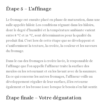
Étape 5 – L'affinage
Le fromage est ensuite placé en phase de maturation, dans une
salle appelée hâloir. Les conditions régnant dans les hâloirs,
dont le degré d’humidité et la température ambiante varient
entre 8 °C et 16 °C, sont déterminantes pour la qualité du
produit fini. C’est lors de cette étape que se développent et
s’uniformisent la texture, la croûte, la couleur et les saveurs
du fromage.
Dans le cas des fromages à croûte lavée, le responsable de
l’affinage que l’on appelle l’affineur traite la surface des
meules en les retournant et en les lavant avec de la saumure.
En ce qui concerne les autres fromages, l’affineur veille au
développement régulier de leur surface, il les retourne
également et les brosse à sec lorsque le besoin s’en fait sentir.
Étape finale – Votre dégustation