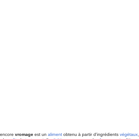
 encore
vromage
est un
aliment
obtenu à partir d'ingrédients
végétaux