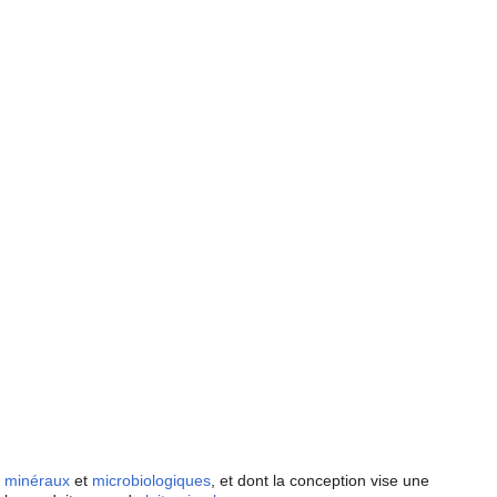
,
minéraux
et
microbiologiques
, et dont la conception vise une