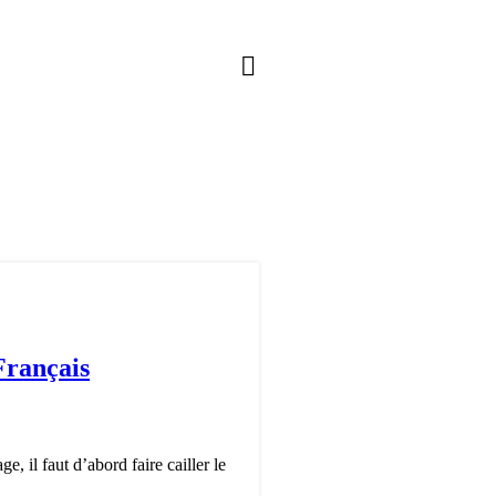
Français
, il faut d’abord faire cailler le