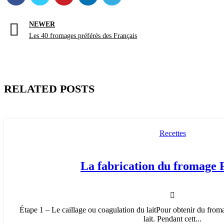
NEWER
Les 40 fromages préférés des Français
RELATED POSTS
Recettes
La fabrication du fromage 
Étape 1 – Le caillage ou coagulation du laitPour obtenir du fromage
lait. Pendant cett...