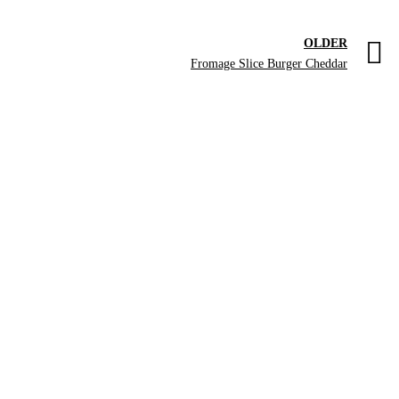
OLDER
Fromage Slice Burger Cheddar