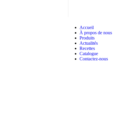
Accueil
À propos de nous
Produits
Actualités
Recettes
Catalogue
Contactez-nous