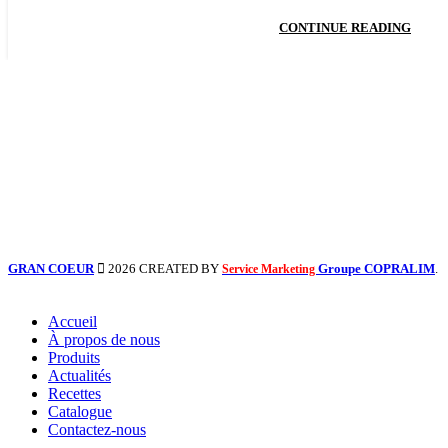
CONTINUE READING
GRAN COEUR
2026 CREATED BY
Groupe COPRALIM
.
Service Marketing
Accueil
À propos de nous
Produits
Actualités
Recettes
Catalogue
Contactez-nous