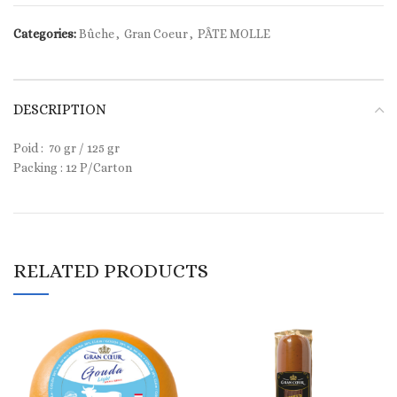
Categories:
Bûche
,
Gran Coeur
,
PÂTE MOLLE
DESCRIPTION
Poid : 70 gr / 125 gr
Packing : 12 P/Carton
RELATED PRODUCTS