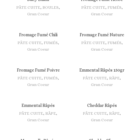
PÂTE CUITE
,
BOULES
,
PÂTE CUITE
,
FUMÉS
,
Gran Coeur
Gran Coeur
Fromage Fumé Chili
Fromage Fumé Nature
PÂTE CUITE
,
FUMÉS
,
PÂTE CUITE
,
FUMÉS
,
Gran Coeur
Gran Coeur
Fromage Fumé Poivre
Emmental Râpés 150gr
PÂTE CUITE
,
FUMÉS
,
PÂTE CUITE
,
RÂPE
,
Gran Coeur
Gran Coeur
Emmental Râpés
Cheddar Râpés
PÂTE CUITE
,
RÂPE
,
PÂTE CUITE
,
RÂPE
,
Gran Coeur
Gran Coeur