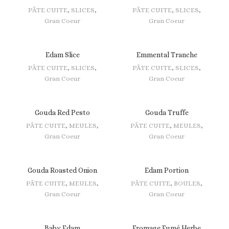
PÂTE CUITE
,
SLICES
,
PÂTE CUITE
,
SLICES
,
Gran Coeur
Gran Coeur
Edam Slice
Emmental Tranche
PÂTE CUITE
,
SLICES
,
PÂTE CUITE
,
SLICES
,
Gran Coeur
Gran Coeur
Gouda Red Pesto
Gouda Truffe
PÂTE CUITE
,
MEULES
,
PÂTE CUITE
,
MEULES
,
Gran Coeur
Gran Coeur
Gouda Roasted Onion
Edam Portion
PÂTE CUITE
,
MEULES
,
PÂTE CUITE
,
BOULES
,
Gran Coeur
Gran Coeur
Baby Edam
Fromage Fumé Herbe