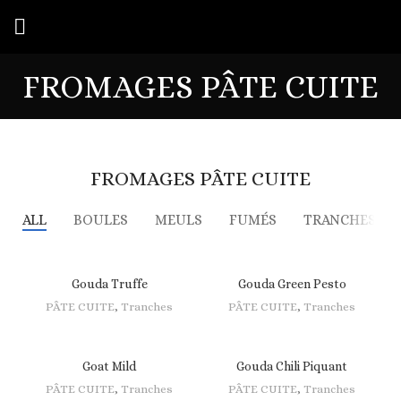
FROMAGES PÂTE CUITE​
FROMAGES PÂTE CUITE
ALL
BOULES
MEULS
FUMÉS
TRANCHES
Gouda Truffe
Gouda Green Pesto
PÂTE CUITE
,
Tranches
PÂTE CUITE
,
Tranches
Goat Mild
Gouda Chili Piquant
PÂTE CUITE
,
Tranches
PÂTE CUITE
,
Tranches